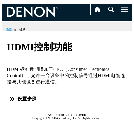
顶部
播放
HDMI控制功能
HDMI标准近期增加了CEC（Consumer Electronics
Control），允许一台设备中的控制信号通过HDMI电缆连
接与其他设备进行通信。
设置步骤
AV SURROUND RECEIVER
Copyright © 2018 D&M Holdings Inc. All Rights Reserved.