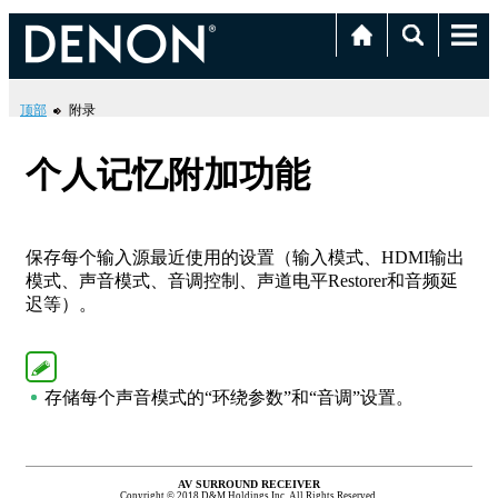
顶部
附录
个人记忆附加功能
保存每个输入源最近使用的设置（输入模式、HDMI输出
模式、声音模式、音调控制、声道电平Restorer和音频延
迟等）。
存储每个声音模式的“环绕参数”和“音调”设置。
AV SURROUND RECEIVER
Copyright © 2018 D&M Holdings Inc. All Rights Reserved.