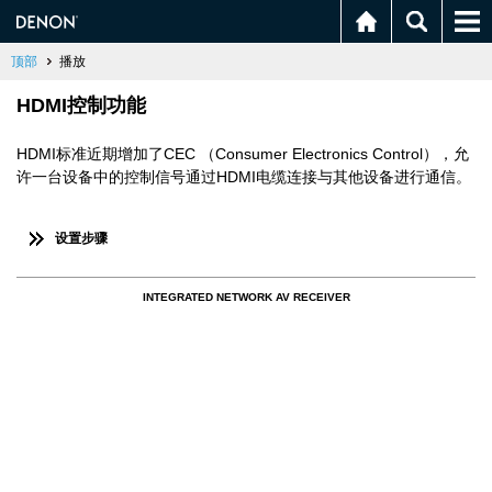
顶部
播放
HDMI控制功能
HDMI标准近期增加了CEC （Consumer Electronics Control），允
许一台设备中的控制信号通过HDMI电缆连接与其他设备进行通信。
设置步骤
INTEGRATED NETWORK AV RECEIVER