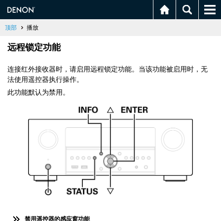
顶部
播放
远程锁定功能
连接红外接收器时，请启用远程锁定功能。当该功能被启用时，无
法使用遥控器执行操作。
此功能默认为禁用。
禁用遥控器的感应窗功能