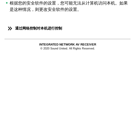
根据您的安全软件的设置，您可能无法从计算机访问本机。如果
是这种情况，则更改安全软件的设置。
通过网络控制对本机进行控制
INTEGRATED NETWORK AV RECEIVER
© 2020 Sound United. All Rights Reserved.