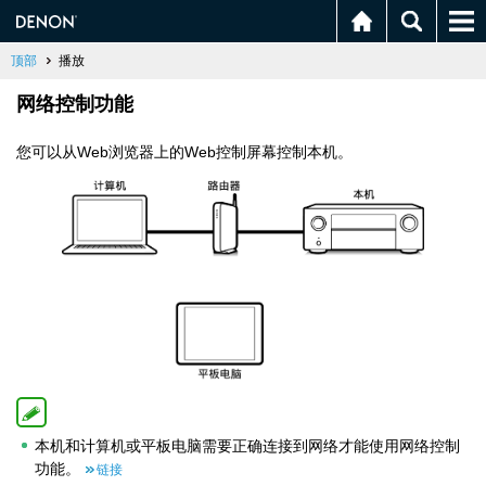
顶部
播放
网络控制功能
您可以从Web浏览器上的Web控制屏幕控制本机。
本机和计算机或平板电脑需要正确连接到网络才能使用网络控制
功能。
链接