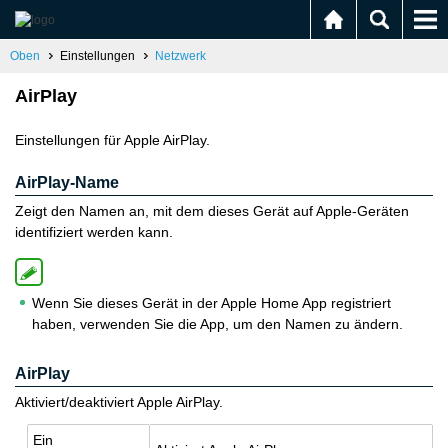
Oben
Einstellungen
Netzwerk
AirPlay
Einstellungen für Apple AirPlay.
AirPlay-Name
Zeigt den Namen an, mit dem dieses Gerät auf Apple-Geräten
identifiziert werden kann.
Wenn Sie dieses Gerät in der Apple Home App registriert
haben, verwenden Sie die App, um den Namen zu ändern.
AirPlay
Aktiviert/deaktiviert Apple AirPlay.
Ein