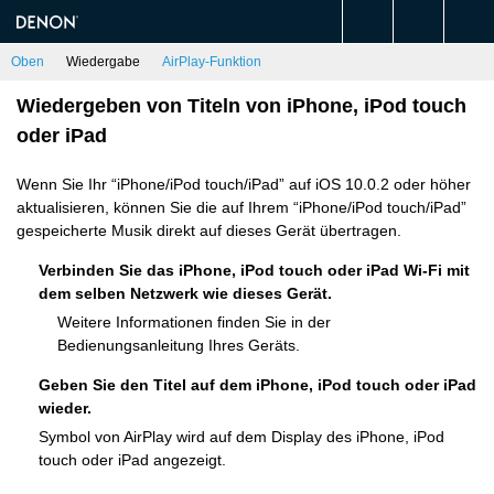
Oben
Wiedergabe
AirPlay-Funktion
Wiedergeben von Titeln von iPhone, iPod touch
oder iPad
Wenn Sie Ihr “iPhone/iPod touch/iPad” auf iOS 10.0.2 oder höher
aktualisieren, können Sie die auf Ihrem “iPhone/iPod touch/iPad”
gespeicherte Musik direkt auf dieses Gerät übertragen.
Verbinden Sie das iPhone, iPod touch oder iPad Wi-Fi mit
dem selben Netzwerk wie dieses Gerät.
Weitere Informationen finden Sie in der
Bedienungsanleitung Ihres Geräts.
Geben Sie den Titel auf dem iPhone, iPod touch oder iPad
wieder.
Symbol von AirPlay wird auf dem Display des iPhone, iPod
touch oder iPad angezeigt.