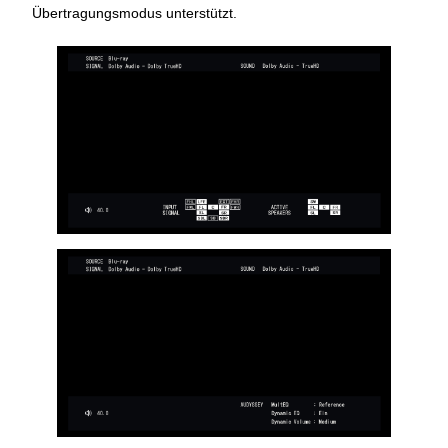
Übertragungsmodus unterstützt.