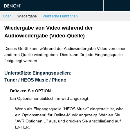
Oben
Wiedergabe
Praktische Funktionen
Wiedergabe von Video während der
Audiowiedergabe (Video-Quelle)
Dieses Gerät kann während der Audiowiedergabe Video von einer
anderen Quelle wiedergeben. Dies kann für jede Eingangsquelle
festgelegt werden.
Unterstützte Eingangsquellen:
Tuner / HEOS Music / Phono
Drücken Sie OPTION.
Ein Optionsmenübildschirm wird angezeigt.
Wenn als Eingangsquelle “HEOS Music” eingestellt ist, wird
ein Optionsmenü für Online-Musik angezeigt. Wählen Sie
“AVR Optionen…” aus, und drücken Sie anschließend auf
ENTER.