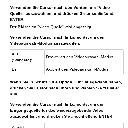
Verwenden Sie Cursor nach oben/unten, um “Video-
Quelle” auszuwählen, und drücken Sie anschließend
ENTER.
Der Bildschirm “Video-Quelle” wird angezeigt.
Verwenden Sie Cursor nach links/rechts, um den
Videoauswahl-Modus auszuwählen.
Aus
Deaktiviert den Videoauswahl-Modus.
(Standard):
Ein:
Aktiviert den Videoauswahl-Modus.
Wenn Sie in Schritt 3 die Option “Ein” ausgewählt haben,
drücken Sie Cursor nach unten und wählen Sie “Quelle”
aus.
Verwenden Sie Cursor nach links/rechts, um die
Eingangsquelle für das wiederzugebende Video
auszuwählen, und drücken Sie anschließend ENTER.
Zuletzt