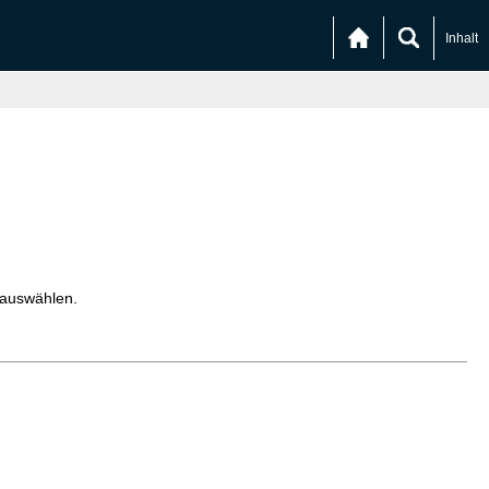
Inhalt
 auswählen.