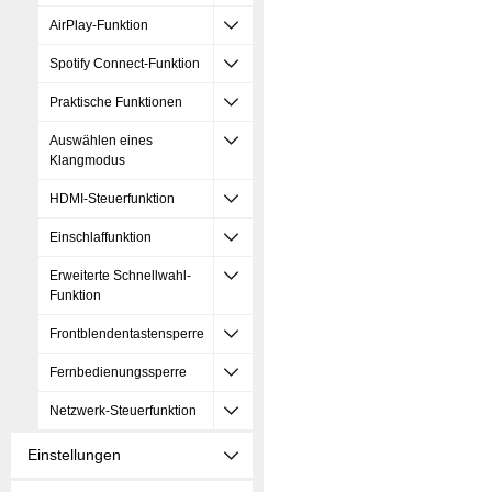
AirPlay-Funktion
Spotify Connect-Funktion
Praktische Funktionen
Auswählen eines
Klangmodus
HDMI-Steuerfunktion
Einschlaffunktion
Erweiterte Schnellwahl-
Funktion
Frontblendentastensperre
Fernbedienungssperre
Netzwerk-Steuerfunktion
Einstellungen