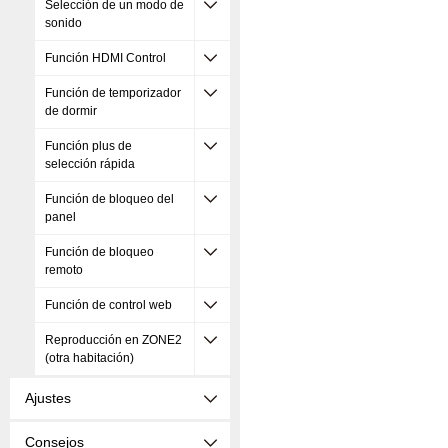
Selección de un modo de
sonido
Función HDMI Control
Función de temporizador
de dormir
Función plus de
selección rápida
Función de bloqueo del
panel
Función de bloqueo
remoto
Función de control web
Reproducción en ZONE2
(otra habitación)
Ajustes
Consejos