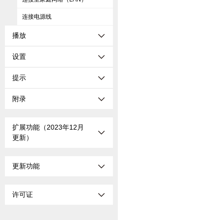
连接电源线
播放
设置
提示
附录
扩展功能（2023年12月
更新）
更新功能
许可证