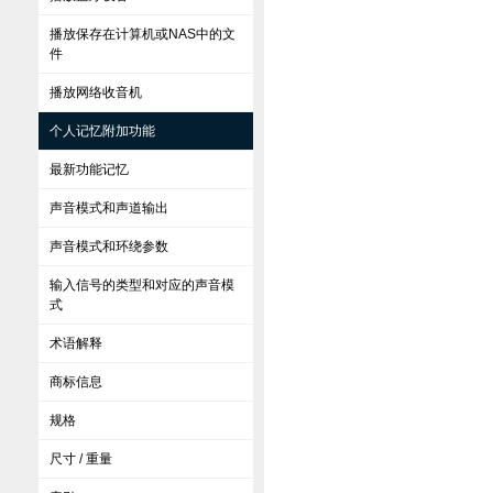
播放保存在计算机或NAS中的文
件
播放网络收音机
个人记忆附加功能
最新功能记忆
声音模式和声道输出
声音模式和环绕参数
输入信号的类型和对应的声音模
式
术语解释
商标信息
规格
尺寸 / 重量