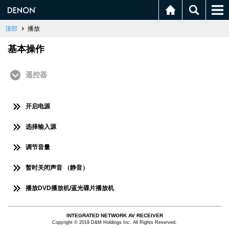
顶部
播放
基本操作
遥控器
开启电源
选择输入源
调节音量
暂时关闭声音 （静音）
播放DVD播放机/蓝光碟片播放机
INTEGRATED NETWORK AV RECEIVER
Copyright © 2019 D&M Holdings Inc. All Rights Reserved.