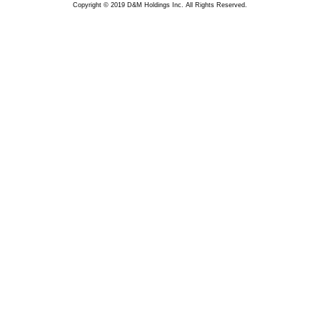
Copyright © 2019 D&M Holdings Inc. All Rights Reserved.