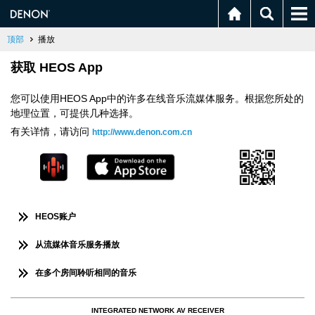
顶部
播放
获取 HEOS App
您可以使用HEOS App中的许多在线音乐流媒体服务。根据您所处的
地理位置，可提供几种选择。
有关详情，请访问
http://www.denon.com.cn
HEOS账户
从流媒体音乐服务播放
在多个房间聆听相同的音乐
INTEGRATED NETWORK AV RECEIVER