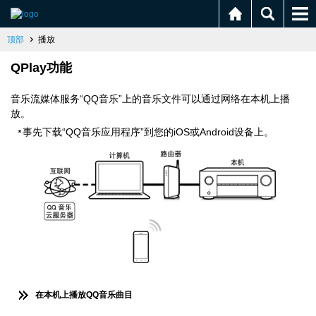
顶部
播放
QPlay功能
音乐流媒体服务“QQ音乐”上的音乐文件可以通过网络在本机上播
放。
事先下载“QQ音乐应用程序”到您的iOS或Android设备上。
在本机上播放QQ音乐曲目