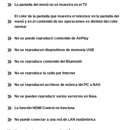
La pantalla del menú no se muestra en el TV
El color de la pantalla que muestra el televisor en la pantalla del
menú y en el contenido de las operaciones es distinto del color
normal
No se puede reproducir contenido de AirPlay
No se reproducen dispositivos de memoria USB
No se reproduce contenido del Bluetooth
No se reproduce la radio por Internet
No se reproducen archivos de música del PC o NAS
No se pueden reproducir varios servicios en línea
La función HDMI Control no funciona
No puede conectar a una red de LAN inalámbrica