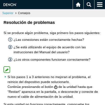
Superior
Consejos
Resolución de problemas
Si se produce algún problema, siga primero los pasos siguientes:
¿Las conexiones están correctamente hechas?
¿Se está utilizando el equipo de acuerdo con las
instrucciones del Manual del usuario?
¿Los otros componentes funcionan correctamente?
Si los pasos 1 a 3 anteriores no mejoran el problema, el
reinicio del dispositivo puede solucionarlo.
Continúe presionando el botón
de la unidad hasta que
“Restart” aparezca en la pantalla, o desconecte y conecte de
nuevo el cable de alimentación de la unidad.
Si esta unidad no funciona correctamente, compruebe los