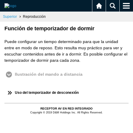
Superior
Reproducción
Función de temporizador de dormir
Puede configurar un tiempo determinado para que la unidad
entre en modo de reposo. Esto resulta muy práctico para ver y
escuchar contenidos antes de ir a dormir. Es posible configurar el
temporizador de dormir para cada zona.
Ilustración del mando a distancia
Uso del temporizador de desconexión
RECEPTOR AV EN RED INTEGRADO
Copyright © 2019 D&M Holdings Inc. All Rights Reserved.