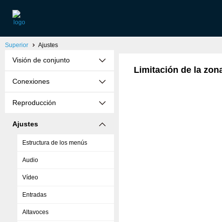
Superior
Ajustes
Visión de conjunto
Limitación de la zon
Conexiones
Reproducción
Ajustes
Estructura de los menús
Audio
Vídeo
Entradas
Altavoces