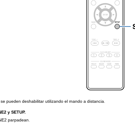
 pueden deshabilitar utilizando el mando a distancia.
E2 y SETUP.
NE2 parpadean.