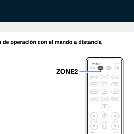
a de operación con el mando a distancia