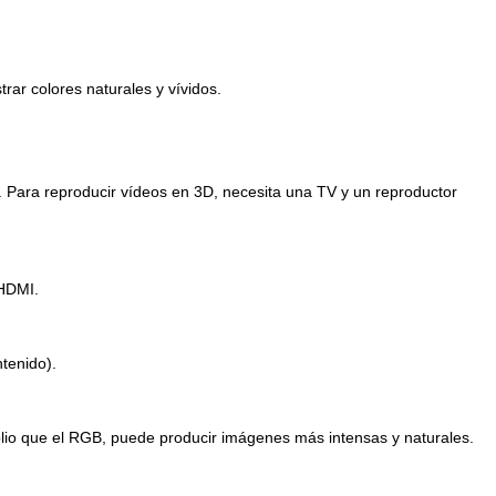
rar colores naturales y vívidos.
 Para reproducir vídeos en 3D, necesita una TV y un reproductor
 HDMI.
tenido).
lio que el RGB, puede producir imágenes más intensas y naturales.