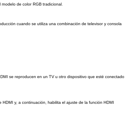
 modelo de color RGB tradicional.
ducción cuando se utiliza una combinación de televisor y consola
DMI se reproducen en un TV u otro dispositivo que esté conectado
 HDMI y, a continuación, habilita el ajuste de la función HDMI