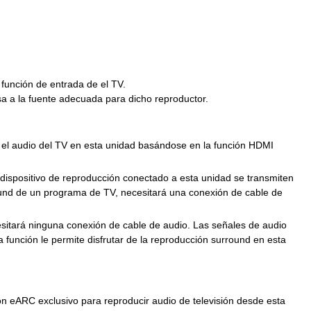
función de entrada de el TV.
a a la fuente adecuada para dicho reproductor.
e el audio del TV en esta unidad basándose en la función HDMI
dispositivo de reproducción conectado a esta unidad se transmiten
rround de un programa de TV, necesitará una conexión de cable de
sitará ninguna conexión de cable de audio. Las señales de audio
 función le permite disfrutar de la reproducción surround en esta
ón eARC exclusivo para reproducir audio de televisión desde esta