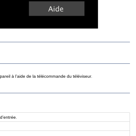
pareil à l’aide de la télécommande du téléviseur.
d’en­trée.