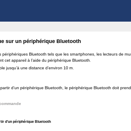
ue sur un périphérique Bluetooth
s périphériques Bluetooth tels que les smartphones, les lecteurs de mus
 cet appareil à l’aide du périphérique Bluetooth.
le jusqu’à une distance d’environ 10 m.
 partir d’un périphérique Bluetooth, le périphérique Bluetooth doit prend
élécommande
tir d’un périphérique Bluetooth