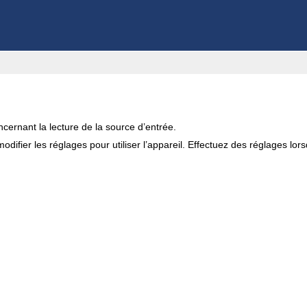
cernant la lecture de la source d’entrée.
difier les réglages pour utiliser l’appareil. Effectuez des réglages lor