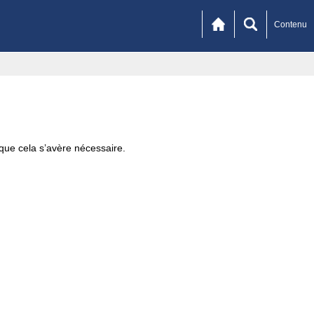
Contenu
sque cela s’avère nécessaire.