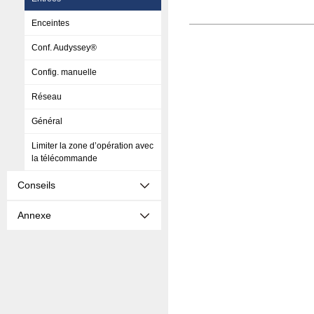
Enceintes
Conf. Audyssey®
Config. manuelle
Réseau
Général
Limiter la zone d’opération avec
la télécommande
Conseils
Annexe