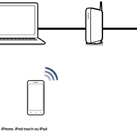
e iPhone, iPod touch ou iPad