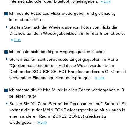
Internetradio oder über Bluetooth wiedergeben.
Link
Ich möchte Fotos aus Flickr wiedergeben und gleichzeitig
Internetradio hören
Starten Sie nach der Wiedergabe von Fotos von Flickr die
Diashow auf dem Wiedergabebildschirm für das Internetradio.
Link
Ich möchte nicht benötigte Eingangsquellen löschen
Stellen Sie für nicht verwendete Eingangsquellen im Menü
“Quellen ausblenden” ein. Auf diese Weise werden beim
Drehen des SOURCE SELECT Knopfes an diesem Gerät nicht
verwendete Eingangsquellen übersprungen.
Link
Ich möchte die gleiche Musik in allen Zonen wiedergeben z. B.
bei einer Party
Stellen Sie “All-Zone-Stereo” im Optionsmenü auf “Starten”. Sie
können die in der MAIN ZONE wiedergegebene Musik auch in
einem anderen Raum (ZONE2, ZONE3) gleichzeitig
wiedergeben.
Link