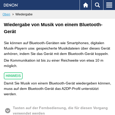
Oben
Wiedergabe
Wiedergabe von Musik von einem Bluetooth-
Gerät
Sie können auf Bluetooth-Geräten wie Smartphones, digitalen
Musik-Playern usw. gespeicherte Musikdateien über dieses Gerät
anhören, indem Sie das Gerät mit dem Bluetooth-Gerät koppeln.
Die Kommunikation ist bis zu einer Reichweite von etwa 10 m
möglich.
HINWEIS
Damit Sie Musik von einem Bluetooth-Gerät wiedergeben können,
muss auf dem Bluetooth-Gerät das A2DP-Profil unterstützt
werden.
Tasten auf der Fernbedienung, die für diesen Vorgang
verwendet werden