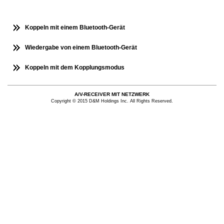
Koppeln mit einem Bluetooth-Gerät
Wiedergabe von einem Bluetooth-Gerät
Koppeln mit dem Kopplungsmodus
A/V-RECEIVER MIT NETZWERK
Copyright © 2015 D&M Holdings Inc. All Rights Reserved.