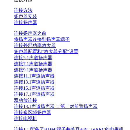
连接方法
扬声器安装
连接扬声器
连接扬声器之前
将扬声器连接到扬声器端子
连接外部功率放大器
扬声器配置和“放大器分配”设置
连接5.1声道扬声器
连接7.1声道扬声器
连接9.1声道扬声器
连接11.1声道扬声器
连接13.1声道扬声器
连接15.1声道扬声器
连接17.1声道扬声器
双功放连接
连接13.1声道扬声器 ：第二对前置扬声器
连接多区域扬声器
连接电视机
连接1：配备了HDMI端子并兼容ARC / eARC的电视机