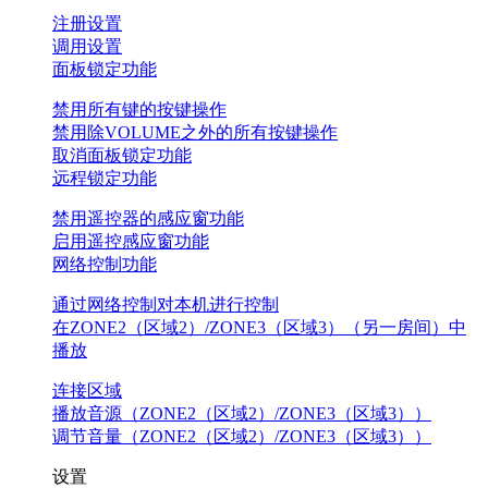
注册设置
调用设置
面板锁定功能
禁用所有键的按键操作
禁用除VOLUME之外的所有按键操作
取消面板锁定功能
远程锁定功能
禁用遥控器的感应窗功能
启用遥控感应窗功能
网络控制功能
通过网络控制对本机进行控制
在ZONE2（区域2）/ZONE3（区域3）（另一房间）中
播放
连接区域
播放音源（ZONE2（区域2）/ZONE3（区域3））
调节音量（ZONE2（区域2）/ZONE3（区域3））
设置