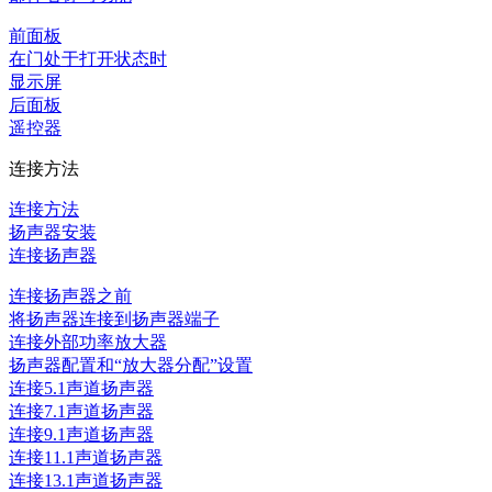
前面板
在门处于打开状态时
显示屏
后面板
遥控器
连接方法
连接方法
扬声器安装
连接扬声器
连接扬声器之前
将扬声器连接到扬声器端子
连接外部功率放大器
扬声器配置和“放大器分配”设置
连接5.1声道扬声器
连接7.1声道扬声器
连接9.1声道扬声器
连接11.1声道扬声器
连接13.1声道扬声器