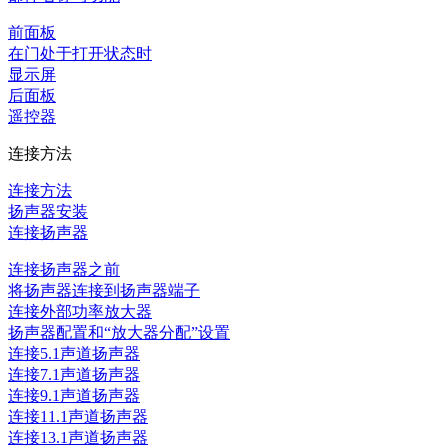
前面板
在门处于打开状态时
显示屏
后面板
遥控器
连接方法
连接方法
扬声器安装
连接扬声器
连接扬声器之前
将扬声器连接到扬声器端子
连接外部功率放大器
扬声器配置和“放大器分配”设置
连接5.1声道扬声器
连接7.1声道扬声器
连接9.1声道扬声器
连接11.1声道扬声器
连接13.1声道扬声器