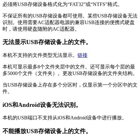
必须将USB存储设备格式化为“FAT32”或“NTFS”格式。
不保证所有的USB存储设备都可使用。某些USB存储设备无法
识别。使用需要AC适配器电源的兼容USB连接的便携式硬盘
时，请使用硬盘随附的AC适配器。
无法显示USB存储设备上的文件。
本机不支持的文件类型无法显示。
链接
本机可显示最多8个文件夹层中的文件。还可显示每个层的最
多5000个文件（文件夹）。更改USB存储设备的文件夹结构。
当USB存储设备上存在多个分区时，仅显示第一个分区中的文
件。
iOS和Android设备无法识别。
本机的USB端口不支持从iOS和Android设备中进行播放。
不能播放USB存储设备上的文件。