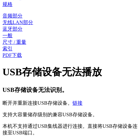
规格
音频部分
无线LAN部分
蓝牙部分
一般
尺寸 / 重量
索引
PDF下载
USB存储设备无法播放
USB存储设备无法识别。
断开并重新连接USB存储设备。
链接
支持大容量储存级别的兼容USB存储设备。
本机不支持通过USB集线器进行连接。直接将USB存储设备连
接至USB端口。