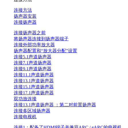
连接方法
扬声器安装
连接扬声器
连接扬声器之前
将扬声器连接到扬声器端子
连接外部功率放大器
扬声器配置和“放大器分配”设置
连接5.1声道扬声器
连接7.1声道扬声器
连接9.1声道扬声器
连接11.1声道扬声器
连接13.1声道扬声器
连接15.1声道扬声器
连接17.1声道扬声器
双功放连接
连接13.1声道扬声器 ：第二对前置扬声器
连接多区域扬声器
连接电视机
连接1：配备了HDMI端子并兼容ARC / eARC的电视机