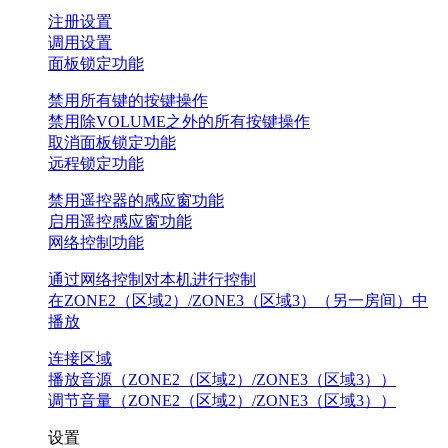
注册设置
调用设置
面板锁定功能
禁用所有键的按键操作
禁用除VOLUME之外的所有按键操作
取消面板锁定功能
远程锁定功能
禁用遥控器的感应窗功能
启用遥控感应窗功能
网络控制功能
通过网络控制对本机进行控制
在ZONE2（区域2）/ZONE3（区域3）（另一房间）中
播放
连接区域
播放音源（ZONE2（区域2）/ZONE3（区域3））
调节音量（ZONE2（区域2）/ZONE3（区域3））
设置