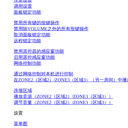
注册设置
调用设置
面板锁定功能
禁用所有键的按键操作
禁用除VOLUME之外的所有按键操作
取消面板锁定功能
远程锁定功能
禁用遥控器的感应窗功能
启用遥控感应窗功能
网络控制功能
通过网络控制对本机进行控制
在ZONE2（区域2）/ZONE3（区域3）（另一房间）中播
连接区域
播放音源（ZONE2（区域2）/ZONE3（区域3））
调节音量（ZONE2（区域2）/ZONE3（区域3））
设置
菜单图