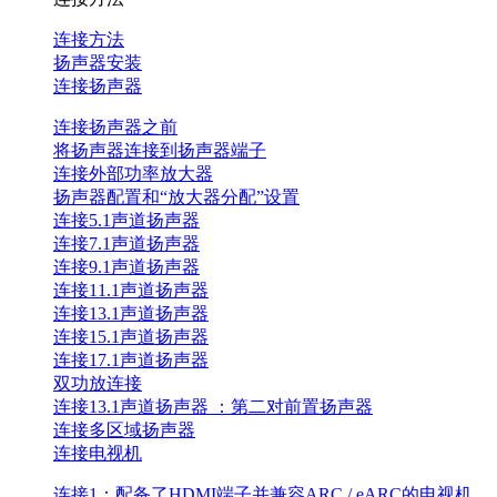
连接方法
扬声器安装
连接扬声器
连接扬声器之前
将扬声器连接到扬声器端子
连接外部功率放大器
扬声器配置和“放大器分配”设置
连接5.1声道扬声器
连接7.1声道扬声器
连接9.1声道扬声器
连接11.1声道扬声器
连接13.1声道扬声器
连接15.1声道扬声器
连接17.1声道扬声器
双功放连接
连接13.1声道扬声器 ：第二对前置扬声器
连接多区域扬声器
连接电视机
连接1：配备了HDMI端子并兼容ARC / eARC的电视机