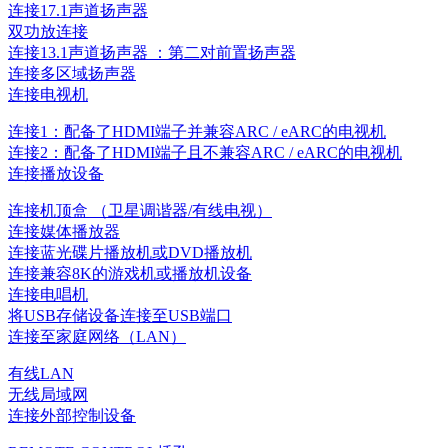
连接17.1声道扬声器
双功放连接
连接13.1声道扬声器 ：第二对前置扬声器
连接多区域扬声器
连接电视机
连接1：配备了HDMI端子并兼容ARC / eARC的电视机
连接2：配备了HDMI端子且不兼容ARC / eARC的电视机
连接播放设备
连接机顶盒 （卫星调谐器/有线电视）
连接媒体播放器
连接蓝光碟片播放机或DVD播放机
连接兼容8K的游戏机或播放机设备
连接电唱机
将USB存储设备连接至USB端口
连接至家庭网络（LAN）
有线LAN
无线局域网
连接外部控制设备