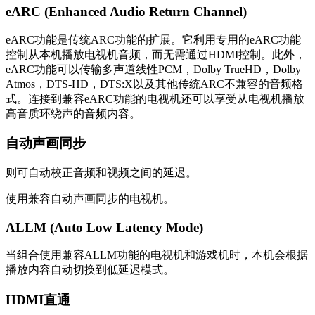
eARC (Enhanced Audio Return Channel)
eARC功能是传统ARC功能的扩展。它利用专用的eARC功能
控制从本机播放电视机音频，而无需通过HDMI控制。此外，
eARC功能可以传输多声道线性PCM，Dolby TrueHD，Dolby
Atmos，DTS-HD，DTS:X以及其他传统ARC不兼容的音频格
式。连接到兼容eARC功能的电视机还可以享受从电视机播放
高音质环绕声的音频内容。
自动声画同步
则可自动校正音频和视频之间的延迟。
使用兼容自动声画同步的电视机。
ALLM (Auto Low Latency Mode)
当组合使用兼容ALLM功能的电视机和游戏机时，本机会根据
播放内容自动切换到低延迟模式。
HDMI直通