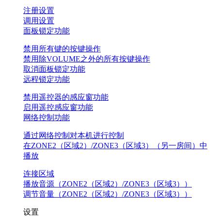
注册设置
调用设置
面板锁定功能
禁用所有键的按键操作
禁用除VOLUME之外的所有按键操作
取消面板锁定功能
远程锁定功能
禁用遥控器的感应窗功能
启用遥控感应窗功能
网络控制功能
通过网络控制对本机进行控制
在ZONE2（区域2）/ZONE3（区域3）（另一房间）中
播放
连接区域
播放音源（ZONE2（区域2）/ZONE3（区域3））
调节音量（ZONE2（区域2）/ZONE3（区域3））
设置