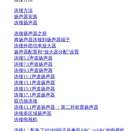
连接方法
扬声器安装
连接扬声器
连接扬声器之前
将扬声器连接到扬声器端子
连接外部功率放大器
扬声器配置和“放大器分配”设置
连接5.1声道扬声器
连接7.1声道扬声器
连接9.1声道扬声器
连接11.1声道扬声器
连接13.1声道扬声器
连接15.1声道扬声器
连接17.1声道扬声器
双功放连接
连接13.1声道扬声器 ：第二对前置扬声器
连接多区域扬声器
连接电视机
连接1：配备了HDMI端子并兼容ARC / eARC的电视机