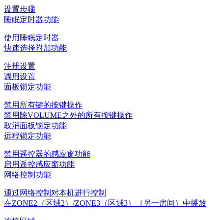
设置步骤
睡眠定时器功能
使用睡眠定时器
快速选择附加功能
注册设置
调用设置
面板锁定功能
禁用所有键的按键操作
禁用除VOLUME之外的所有按键操作
取消面板锁定功能
远程锁定功能
禁用遥控器的感应窗功能
启用遥控感应窗功能
网络控制功能
通过网络控制对本机进行控制
在ZONE2（区域2）/ZONE3（区域3）（另一房间）中播放