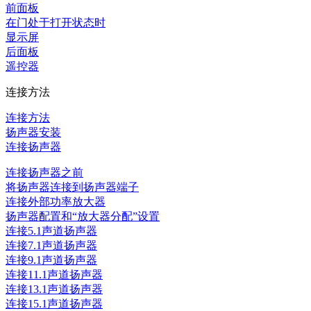
前面板
在门处于打开状态时
显示屏
后面板
遥控器
连接方法
连接方法
扬声器安装
连接扬声器
连接扬声器之前
将扬声器连接到扬声器端子
连接外部功率放大器
扬声器配置和“放大器分配”设置
连接5.1声道扬声器
连接7.1声道扬声器
连接9.1声道扬声器
连接11.1声道扬声器
连接13.1声道扬声器
连接15.1声道扬声器