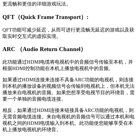
更流畅和更佳的详细游戏玩法。
QFT（Quick Frame Transport）:
QFT功能可减少延迟，从而可进行更流畅无延迟的游戏以及获
取实时交互式的虚拟实境。
ARC （Audio Return Channel）
此功能通过HDMI电缆将电视机中的音频信号传输至本机，并
根据HDMI控制功能在本机上播放电视机中的音频。
如果通过HDMI连接来连接不具备ARC功能的电视机，则连接
到本机的播放设备的视频信号会传输到电视机上，但本机无法
播放来自电视机的音频。如果您想享受电视节目的环绕音，需
要一个单独的音频电缆连接。
相反，如果通过HDMI连接来链接具备ARC功能的电视机，则
无需音频电缆连接。来自电视机的音频信号可以通过本机和电
视机之间的HDMI电缆输入到本机。此功能使您能够享受在本
机上播放电视机的环绕音。