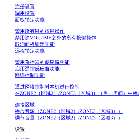
注册设置
调用设置
面板锁定功能
禁用所有键的按键操作
禁用除VOLUME之外的所有按键操作
取消面板锁定功能
远程锁定功能
禁用遥控器的感应窗功能
启用遥控感应窗功能
网络控制功能
通过网络控制对本机进行控制
在ZONE2（区域2）/ZONE3（区域3）（另一房间）中播
连接区域
播放音源（ZONE2（区域2）/ZONE3（区域3））
调节音量（ZONE2（区域2）/ZONE3（区域3））
设置