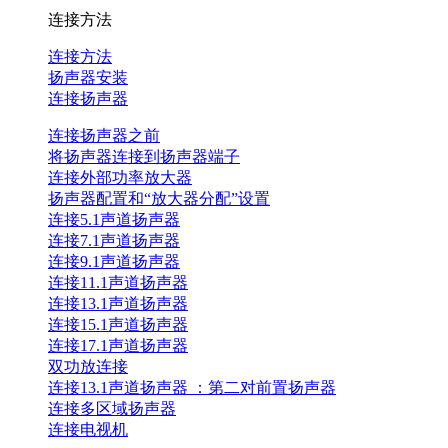
连接方法
连接方法
扬声器安装
连接扬声器
连接扬声器之前
将扬声器连接到扬声器端子
连接外部功率放大器
扬声器配置和“放大器分配”设置
连接5.1声道扬声器
连接7.1声道扬声器
连接9.1声道扬声器
连接11.1声道扬声器
连接13.1声道扬声器
连接15.1声道扬声器
连接17.1声道扬声器
双功放连接
连接13.1声道扬声器 ：第二对前置扬声器
连接多区域扬声器
连接电视机