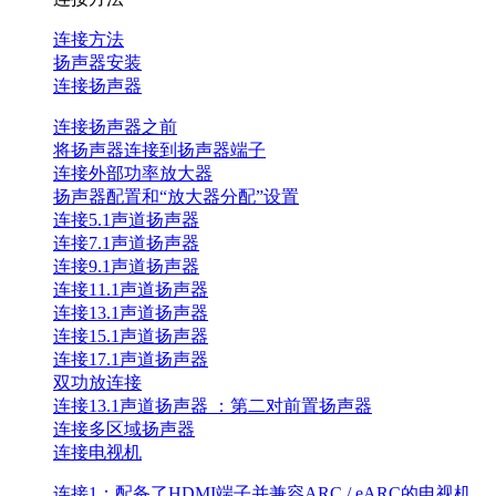
连接方法
扬声器安装
连接扬声器
连接扬声器之前
将扬声器连接到扬声器端子
连接外部功率放大器
扬声器配置和“放大器分配”设置
连接5.1声道扬声器
连接7.1声道扬声器
连接9.1声道扬声器
连接11.1声道扬声器
连接13.1声道扬声器
连接15.1声道扬声器
连接17.1声道扬声器
双功放连接
连接13.1声道扬声器 ：第二对前置扬声器
连接多区域扬声器
连接电视机
连接1：配备了HDMI端子并兼容ARC / eARC的电视机