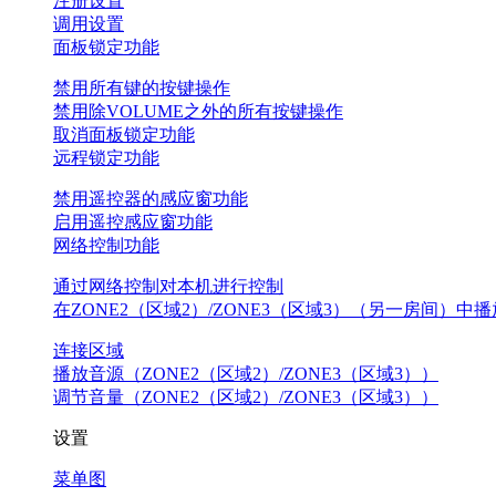
注册设置
调用设置
面板锁定功能
禁用所有键的按键操作
禁用除VOLUME之外的所有按键操作
取消面板锁定功能
远程锁定功能
禁用遥控器的感应窗功能
启用遥控感应窗功能
网络控制功能
通过网络控制对本机进行控制
在ZONE2（区域2）/ZONE3（区域3）（另一房间）中播
连接区域
播放音源（ZONE2（区域2）/ZONE3（区域3））
调节音量（ZONE2（区域2）/ZONE3（区域3））
设置
菜单图