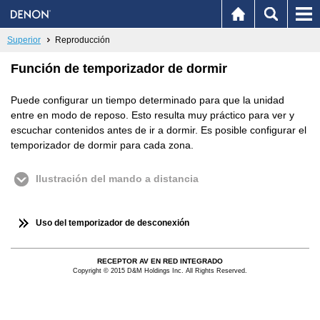
Superior
Reproducción
Función de temporizador de dormir
Puede configurar un tiempo determinado para que la unidad
entre en modo de reposo. Esto resulta muy práctico para ver y
escuchar contenidos antes de ir a dormir. Es posible configurar el
temporizador de dormir para cada zona.
Ilustración del mando a distancia
Uso del temporizador de desconexión
RECEPTOR AV EN RED INTEGRADO
Copyright © 2015 D&M Holdings Inc. All Rights Reserved.