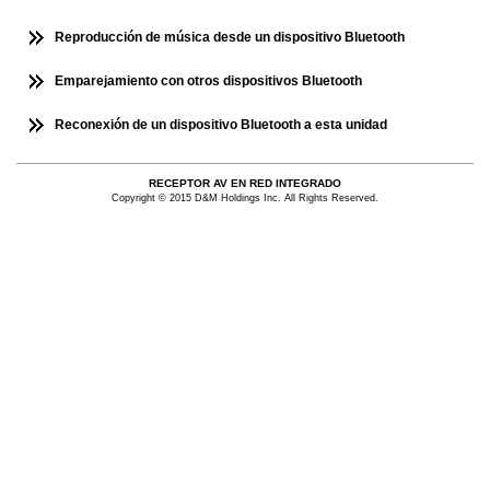
Reproducción de música desde un dispositivo Bluetooth
Emparejamiento con otros dispositivos Bluetooth
Reconexión de un dispositivo Bluetooth a esta unidad
RECEPTOR AV EN RED INTEGRADO
Copyright © 2015 D&M Holdings Inc. All Rights Reserved.