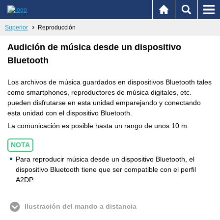
Superior
Reproducción
Audición de música desde un dispositivo
Bluetooth
Los archivos de música guardados en dispositivos Bluetooth tales
como smartphones, reproductores de música digitales, etc.
pueden disfrutarse en esta unidad emparejando y conectando
esta unidad con el dispositivo Bluetooth.
La comunicación es posible hasta un rango de unos 10 m.
NOTA
Para reproducir música desde un dispositivo Bluetooth, el
dispositivo Bluetooth tiene que ser compatible con el perfil
A2DP.
Ilustración del mando a distancia