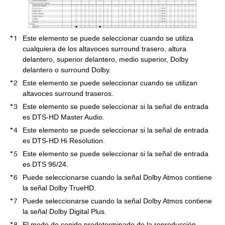
Este elemento se puede seleccionar cuando se utiliza
cualquiera de los altavoces surround trasero, altura
delantero, superior delantero, medio superior, Dolby
delantero o surround Dolby.
Este elemento se puede seleccionar cuando se utilizan
altavoces surround traseros.
Este elemento se puede seleccionar si la señal de entrada
es DTS-HD Master Audio.
Este elemento se puede seleccionar si la señal de entrada
es DTS-HD Hi Resolution.
Este elemento se puede seleccionar si la señal de entrada
es DTS 96/24.
Puede seleccionarse cuando la señal Dolby Atmos contiene
la señal Dolby TrueHD.
Puede seleccionarse cuando la señal Dolby Atmos contiene
la señal Dolby Digital Plus.
El modo de sonido predeterminado de la reproducción