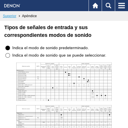
Superior
Apéndice
Tipos de señales de entrada y sus
correspondientes modos de sonido
Indica el modo de sonido predeterminado.
Indica el modo de sonido que se puede seleccionar.