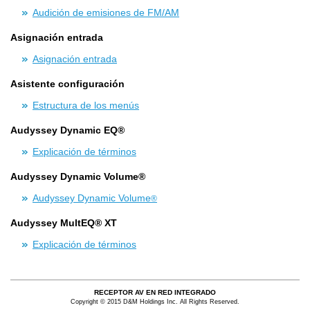
Audición de emisiones de FM/AM
Asignación entrada
Asignación entrada
Asistente configuración
Estructura de los menús
Audyssey Dynamic EQ®
Explicación de términos
Audyssey Dynamic Volume®
Audyssey Dynamic Volume
®
Audyssey MultEQ® XT
Explicación de términos
RECEPTOR AV EN RED INTEGRADO
Copyright © 2015 D&M Holdings Inc. All Rights Reserved.