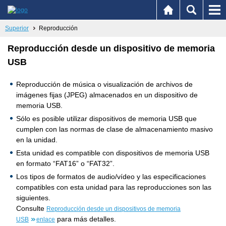
Superior
Reproducción
Reproducción desde un dispositivo de memoria
USB
Reproducción de música o visualización de archivos de
imágenes fijas (JPEG) almacenados en un dispositivo de
memoria USB.
Sólo es posible utilizar dispositivos de memoria USB que
cumplen con las normas de clase de almacenamiento masivo
en la unidad.
Esta unidad es compatible con dispositivos de memoria USB
en formato “FAT16” o “FAT32”.
Los tipos de formatos de audio/vídeo y las especificaciones
compatibles con esta unidad para las reproducciones son las
siguientes.
Consulte
Reproducción desde un dispositivos de memoria
para más detalles.
USB
enlace