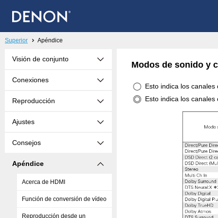
Superior
Apéndice
Visión de conjunto
Modos de sonido y c
Conexiones
Esto indica los canales
Esto indica los canales
Reproducción
Ajustes
Consejos
Apéndice
Acerca de HDMI
Función de conversión de vídeo
Reproducción desde un