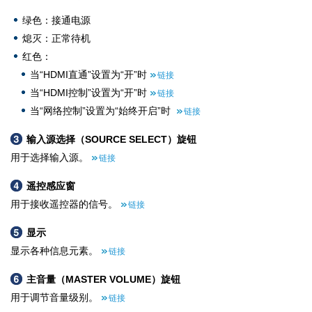
绿色：接通电源
熄灭：正常待机
红色：
当“HDMI直通”设置为“开”时
链接
当“HDMI控制”设置为“开”时
链接
当“网络控制”设置为“始终开启”时
链接
输入源选择（SOURCE SELECT）旋钮
用于选择输入源。
链接
遥控感应窗
用于接收遥控器的信号。
链接
显示
显示各种信息元素。
链接
主音量（MASTER VOLUME）旋钮
用于调节音量级别。
链接