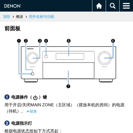
顶部
概述
部件名称与功能
前面板
电源操作（
）键
用于开启/关闭MAIN ZONE（主区域）（摆放本机的房间）的电源
（待机）。
链接
电源指示灯
根据电源状态按如下方式亮起：