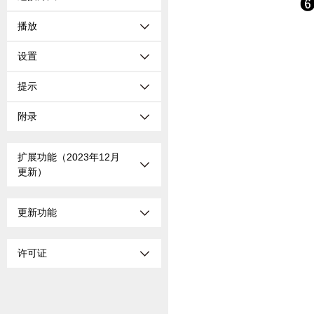
播放
设置
提示
附录
扩展功能（2023年12月
更新）
更新功能
许可证