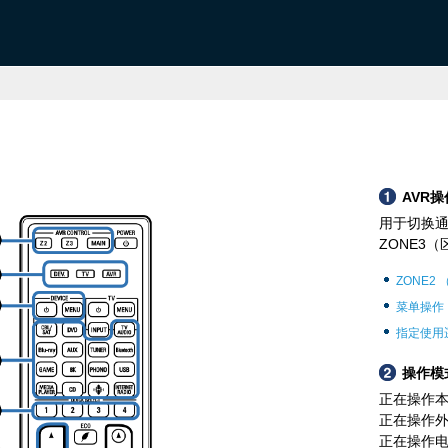
AVR操
用于切换通过
ZONE3
ZONE2 
菜单操作
指定使用
操作模
正在操作本
正在操作外
正在操作电