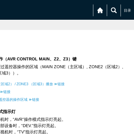
目录
作（AVR CONTROL MAIN、Z2、Z3）键
遥控器操作的区域（MAIN ZONE（主区域）, ZONE2（区域2）,
（区域3））。
（区域2） / ZONE3 （区域3）播放
链接
链接
遥控器的操作区域
链接
式指示灯
机时，“AVR”操作模式指示灯亮起。
部设备时，“DEV.”指示灯亮起。
视机时，“TV”指示灯亮起。