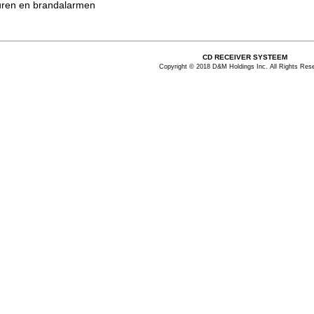
euren en brandalarmen
CD RECEIVER SYSTEEM
Copyright © 2018 D&M Holdings Inc. All Rights Res