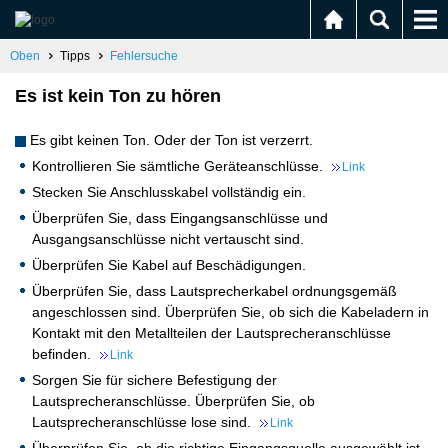
Oben
Tipps
Fehlersuche
Es ist kein Ton zu hören
Es gibt keinen Ton. Oder der Ton ist verzerrt.
Kontrollieren Sie sämtliche Geräteanschlüsse.
Link
Stecken Sie Anschlusskabel vollständig ein.
Überprüfen Sie, dass Eingangsanschlüsse und
Ausgangsanschlüsse nicht vertauscht sind.
Überprüfen Sie Kabel auf Beschädigungen.
Überprüfen Sie, dass Lautsprecherkabel ordnungsgemäß
angeschlossen sind. Überprüfen Sie, ob sich die Kabeladern in
Kontakt mit den Metallteilen der Lautsprecheranschlüsse
befinden.
Link
Sorgen Sie für sichere Befestigung der
Lautsprecheranschlüsse. Überprüfen Sie, ob
Lautsprecheranschlüsse lose sind.
Link