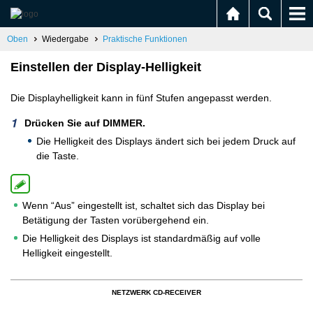
Oben
Wiedergabe
Praktische Funktionen
Einstellen der Display-Helligkeit
Die Displayhelligkeit kann in fünf Stufen angepasst werden.
Drücken Sie auf DIMMER.
Die Helligkeit des Displays ändert sich bei jedem Druck auf
die Taste.
Wenn “Aus” eingestellt ist, schaltet sich das Display bei
Betätigung der Tasten vorübergehend ein.
Die Helligkeit des Displays ist standardmäßig auf volle
Helligkeit eingestellt.
NETZWERK CD-RECEIVER