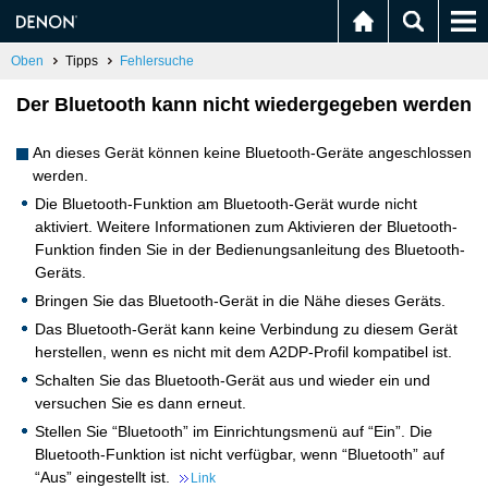
Oben
Tipps
Fehlersuche
Der Bluetooth kann nicht wiedergegeben werden
An dieses Gerät können keine Bluetooth-Geräte angeschlossen
werden.
Die Bluetooth-Funktion am Bluetooth-Gerät wurde nicht
aktiviert. Weitere Informationen zum Aktivieren der Bluetooth-
Funktion finden Sie in der Bedienungsanleitung des Bluetooth-
Geräts.
Bringen Sie das Bluetooth-Gerät in die Nähe dieses Geräts.
Das Bluetooth-Gerät kann keine Verbindung zu diesem Gerät
herstellen, wenn es nicht mit dem A2DP-Profil kompatibel ist.
Schalten Sie das Bluetooth-Gerät aus und wieder ein und
versuchen Sie es dann erneut.
Stellen Sie “Bluetooth” im Einrichtungsmenü auf “Ein”. Die
Bluetooth-Funktion ist nicht verfügbar, wenn “Bluetooth” auf
“Aus” eingestellt ist.
Link