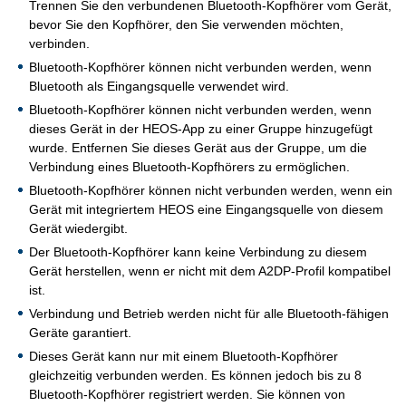
Trennen Sie den verbundenen Bluetooth-Kopfhörer vom Gerät,
bevor Sie den Kopfhörer, den Sie verwenden möchten,
verbinden.
Bluetooth-Kopfhörer können nicht verbunden werden, wenn
Bluetooth als Eingangsquelle verwendet wird.
Bluetooth-Kopfhörer können nicht verbunden werden, wenn
dieses Gerät in der HEOS-App zu einer Gruppe hinzugefügt
wurde. Entfernen Sie dieses Gerät aus der Gruppe, um die
Verbindung eines Bluetooth-Kopfhörers zu ermöglichen.
Bluetooth-Kopfhörer können nicht verbunden werden, wenn ein
Gerät mit integriertem HEOS eine Eingangsquelle von diesem
Gerät wiedergibt.
Der Bluetooth-Kopfhörer kann keine Verbindung zu diesem
Gerät herstellen, wenn er nicht mit dem A2DP-Profil kompatibel
ist.
Verbindung und Betrieb werden nicht für alle Bluetooth-fähigen
Geräte garantiert.
Dieses Gerät kann nur mit einem Bluetooth-Kopfhörer
gleichzeitig verbunden werden. Es können jedoch bis zu 8
Bluetooth-Kopfhörer registriert werden. Sie können von