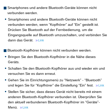
Smartphones und andere Bluetooth-Geräte können nicht
verbunden werden.
Smartphones und andere Bluetooth-Geräte können nicht
verbunden werden, wenn “Kopfhörer” auf “Ein” gestellt ist.
Drücken Sie Bluetooth auf der Fernbedienung, um die
Eingangsquelle auf Bluetooth umzuschalten, und verbinden Sie
dann das Gerät.
Link
Bluetooth-Kopfhörer können nicht verbunden werden.
Bringen Sie den Bluetooth-Kopfhörer in die Nähe dieses
Geräts.
Schalten Sie den Bluetooth-Kopfhörer aus und wieder ein und
versuchen Sie es dann erneut.
Gehen Sie im Einrichtungsmenü zu “Netzwerk” - “Bluetooth”
und legen Sie für “Kopfhörer” die Einstellung “Ein” fest.
Link
Stellen Sie sicher, dass dieses Gerät nicht bereits mit einem
anderen Bluetooth-Kopfhörer verbunden ist. Überprüfen Sie
den aktuell verbundenen Bluetooth-Kopfhörer im “Geräte”-
Menü.
Link