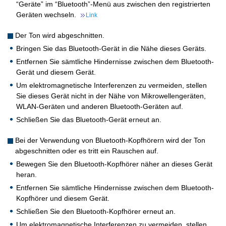
“Geräte” im “Bluetooth”-Menü aus zwischen den registrierten
Geräten wechseln.
Link
Der Ton wird abgeschnitten.
Bringen Sie das Bluetooth-Gerät in die Nähe dieses Geräts.
Entfernen Sie sämtliche Hindernisse zwischen dem Bluetooth-
Gerät und diesem Gerät.
Um elektromagnetische Interferenzen zu vermeiden, stellen
Sie dieses Gerät nicht in der Nähe von Mikrowellengeräten,
WLAN-Geräten und anderen Bluetooth-Geräten auf.
Schließen Sie das Bluetooth-Gerät erneut an.
Bei der Verwendung von Bluetooth-Kopfhörern wird der Ton
abgeschnitten oder es tritt ein Rauschen auf.
Bewegen Sie den Bluetooth-Kopfhörer näher an dieses Gerät
heran.
Entfernen Sie sämtliche Hindernisse zwischen dem Bluetooth-
Kopfhörer und diesem Gerät.
Schließen Sie den Bluetooth-Kopfhörer erneut an.
Um elektromagnetische Interferenzen zu vermeiden, stellen