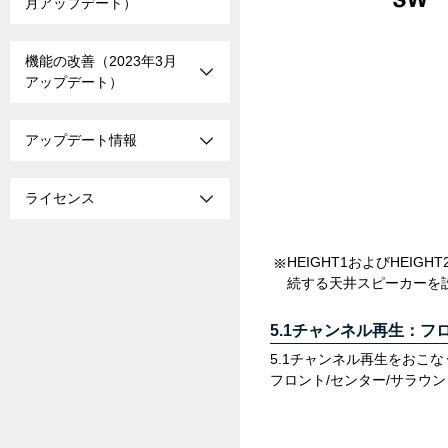
月アップデート）
機能の改善（2023年3月
アップデート）
アップデート情報
ライセンス
HEIGHT1およびHEI
続する天井スピーカーを
5.1チャンネル再生：フ
5.1チャンネル再生をおこ
フロント/センター/サラウ