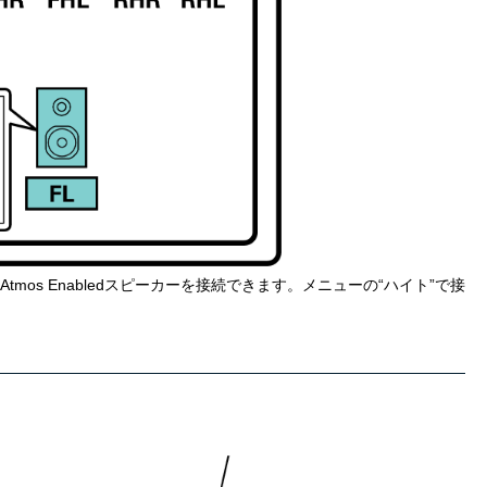
Atmos Enabledスピーカーを接続できます。メニューの“ハイト”で接