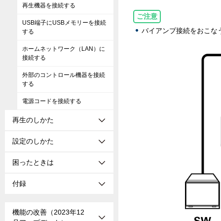
再生機器を接続する
ご注意
USB端子にUSBメモリーを接続
バイアンプ接続をおこな
する
ホームネットワーク（LAN）に
接続する
外部のコントロール機器を接続
する
電源コードを接続する
再生のしかた
設定のしかた
困ったときは
付録
機能の改善（2023年12