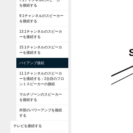
7.1チャンネルのスピーカー
を接続する
9.1チャンネルのスピーカー
を接続する
13.1チャンネルのスピーカ
ーを接続する
15.1チャンネルのスピーカ
ーを接続する
バイアンプ接続
11.1チャンネルのスピーカ
ーを接続する：2台目のフロ
ントスピーカーの接続
マルチゾーンのスピーカー
を接続する
外部のパワーアンプを接続
する
テレビを接続する