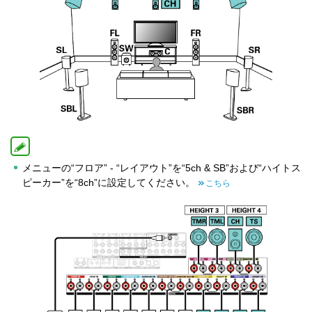
メニューの“フロア” - “レイアウト”を“5ch & SB”および“ハイトス
ピーカー”を“8ch”に設定してください。
こちら