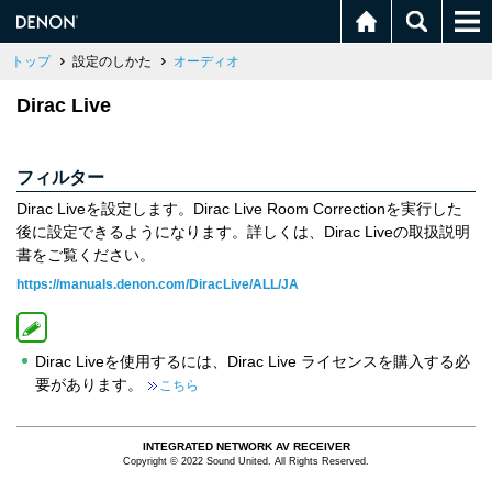
トップ
設定のしかた
オーディオ
Dirac Live
フィルター
Dirac Liveを設定します。Dirac Live Room Correctionを実行した
後に設定できるようになります。詳しくは、Dirac Liveの取扱説明
書をご覧ください。
https://manuals.denon.com/DiracLive/ALL/JA
Dirac Liveを使用するには、Dirac Live ライセンスを購入する必
要があります。
こちら
INTEGRATED NETWORK AV RECEIVER
Copyright © 2022 Sound United. All Rights Reserved.