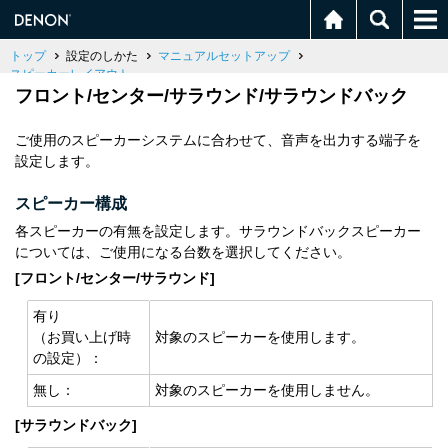
トップ
設定のしかた
マニュアルセットアップ
スピーカーレイアウト
フロント/センター/サラウンド/サラウンドバック
ご使用のスピーカーシステムに合わせて、音声を出力する端子を
設定します。
スピーカー構成
各スピーカーの有無を設定します。サラウンドバックスピーカー
については、ご使用になる台数を選択してください。
[フロント/センター/サラウンド]
有り
（お買い上げ時
対象のスピーカーを使用します。
の設定）：
無し：
対象のスピーカーを使用しません。
[サラウンドバック]