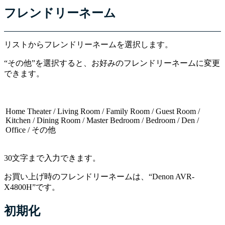
フレンドリーネーム
リストからフレンドリーネームを選択します。
“その他”を選択すると、お好みのフレンドリーネームに変更
できます。
Home Theater / Living Room / Family Room / Guest Room /
Kitchen / Dining Room / Master Bedroom / Bedroom / Den /
Office / その他
30文字まで入力できます。
お買い上げ時のフレンドリーネームは、“Denon AVR-
X4800H”です。
初期化