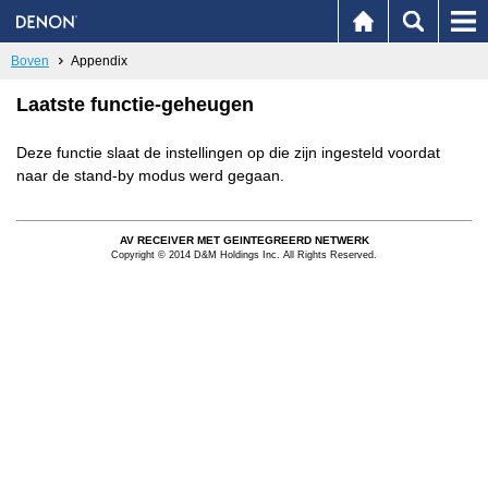
Boven
Appendix
Laatste functie-geheugen
Deze functie slaat de instellingen op die zijn ingesteld voordat
naar de stand-by modus werd gegaan.
AV RECEIVER MET GEINTEGREERD NETWERK
Copyright © 2014 D&M Holdings Inc. All Rights Reserved.